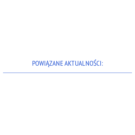
POWIĄZANE AKTUALNOŚCI: