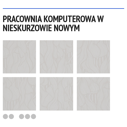
PRACOWNIA KOMPUTEROWA W
NIESKURZOWIE NOWYM