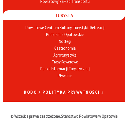
Powiatowy Zakład Transportu
TURYSTA
Powiatowe Centrum Kultury, Turystyki i Rekreacji
Podziemia Opatowskie
Noclegi
Gastronomia
Agroturystyka
Trasy Rowerowe
Punkt Informacji Turystycznej
Pływanie
RODO / POLITYKA PRYWATNOŚCI »
© Wszelkie prawa zastrzeżone, Starostwo Powiatowe w Opatowie