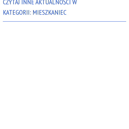
CZYTAJ INNE AKTUALNOŚCI W
KATEGORII: MIESZKANIEC