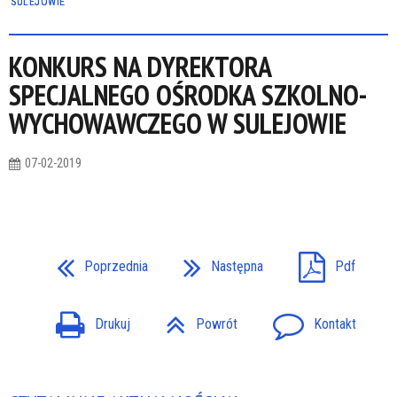
SULEJOWIE
KONKURS NA DYREKTORA
SPECJALNEGO OŚRODKA SZKOLNO-
WYCHOWAWCZEGO W SULEJOWIE
07-02-2019
Poprzednia
Następna
Pdf
Drukuj
Powrót
Kontakt