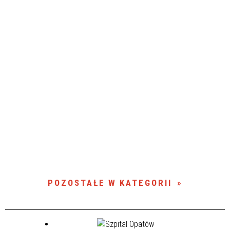
POZOSTAŁE W KATEGORII