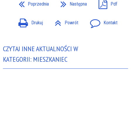
Poprzednia
Następna
Pdf
Drukuj
Powrót
Kontakt
CZYTAJ INNE AKTUALNOŚCI W
KATEGORII: MIESZKANIEC