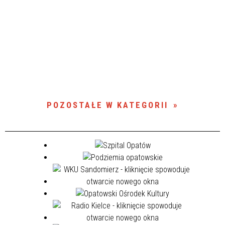
POZOSTAŁE W KATEGORII