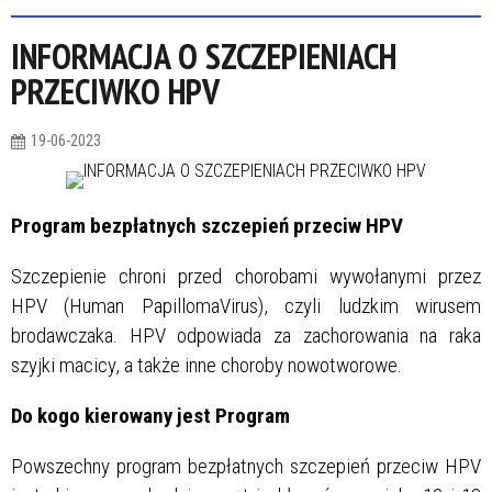
INFORMACJA O SZCZEPIENIACH
PRZECIWKO HPV
19-06-2023
Program bezpłatnych szczepień przeciw HPV
Szczepienie chroni przed chorobami wywołanymi przez
HPV (Human PapillomaVirus), czyli ludzkim wirusem
brodawczaka. HPV odpowiada za zachorowania na raka
szyjki macicy, a także inne choroby nowotworowe.
Do kogo kierowany jest Program
Powszechny program bezpłatnych szczepień przeciw HPV