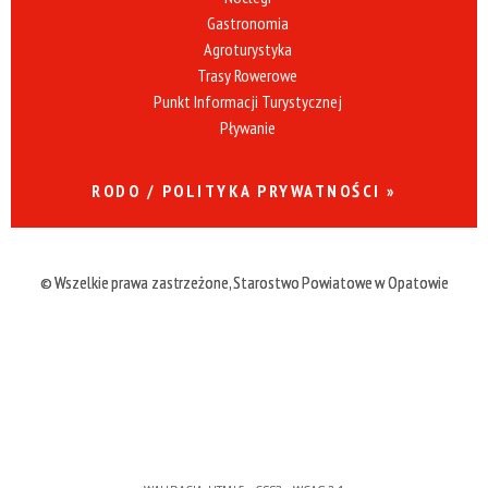
Gastronomia
Agroturystyka
Trasy Rowerowe
Punkt Informacji Turystycznej
Pływanie
RODO / POLITYKA PRYWATNOŚCI »
© Wszelkie prawa zastrzeżone, Starostwo Powiatowe w Opatowie