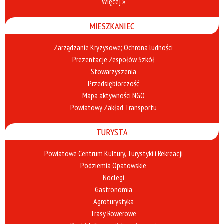
Więcej »
MIESZKANIEC
Zarządzanie Kryzysowe; Ochrona ludności
Prezentacje Zespołów Szkół
Stowarzyszenia
Przedsiębiorczość
Mapa aktywności NGO
Powiatowy Zakład Transportu
TURYSTA
Powiatowe Centrum Kultury, Turystyki i Rekreacji
Podziemia Opatowskie
Noclegi
Gastronomia
Agroturystyka
Trasy Rowerowe