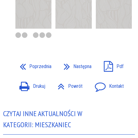
Poprzednia
Następna
Pdf
Drukuj
Powrót
Kontakt
CZYTAJ INNE AKTUALNOŚCI W
KATEGORII: MIESZKANIEC