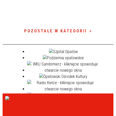
POZOSTAŁE W KATEGORII