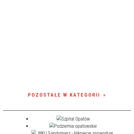
POZOSTAŁE W KATEGORII