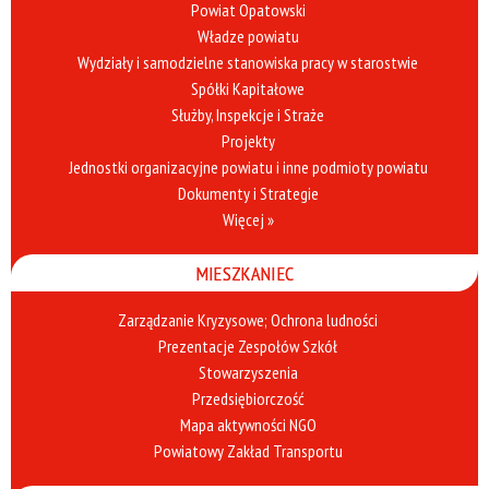
Powiat Opatowski
Władze powiatu
Wydziały i samodzielne stanowiska pracy w starostwie
Spółki Kapitałowe
Służby, Inspekcje i Straże
Projekty
Jednostki organizacyjne powiatu i inne podmioty powiatu
Dokumenty i Strategie
Więcej »
MIESZKANIEC
Zarządzanie Kryzysowe; Ochrona ludności
Prezentacje Zespołów Szkół
Stowarzyszenia
Przedsiębiorczość
Mapa aktywności NGO
Powiatowy Zakład Transportu