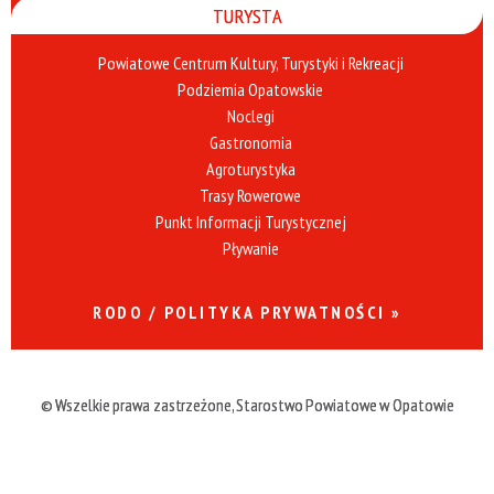
TURYSTA
Powiatowe Centrum Kultury, Turystyki i Rekreacji
Podziemia Opatowskie
Noclegi
Gastronomia
Agroturystyka
Trasy Rowerowe
Punkt Informacji Turystycznej
Pływanie
RODO / POLITYKA PRYWATNOŚCI »
© Wszelkie prawa zastrzeżone, Starostwo Powiatowe w Opatowie