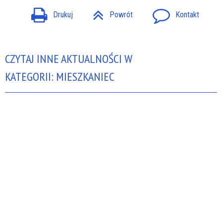
Drukuj
Powrót
Kontakt
CZYTAJ INNE AKTUALNOŚCI W
KATEGORII: MIESZKANIEC