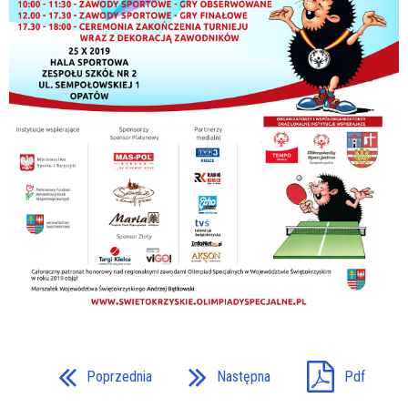
Poprzednia
Następna
Pdf