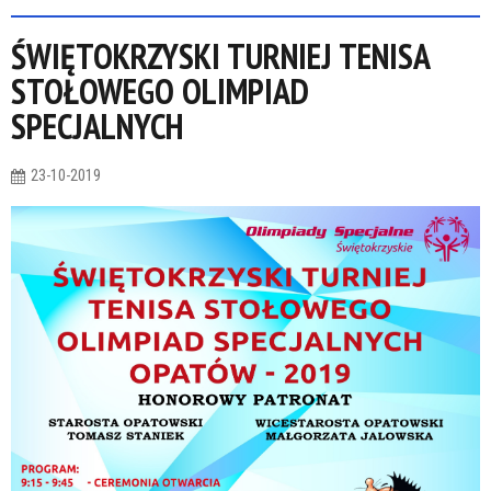
ŚWIĘTOKRZYSKI TURNIEJ TENISA
STOŁOWEGO OLIMPIAD
SPECJALNYCH
23-10-2019